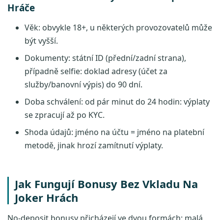
Hráče
Věk: obvykle 18+, u některých provozovatelů může
být vyšší.
Dokumenty: státní ID (přední/zadní strana),
případně selfie: doklad adresy (účet za
služby/banovní výpis) do 90 dní.
Doba schválení: od pár minut do 24 hodin: výplaty
se zpracují až po KYC.
Shoda údajů: jméno na účtu = jméno na platební
metodě, jinak hrozí zamítnutí výplaty.
Jak Fungují Bonusy Bez Vkladu Na
Joker Hrách
No‑deposit bonusy přicházejí ve dvou formách: malá