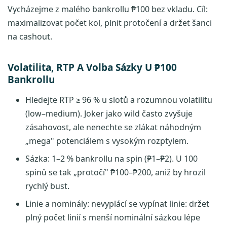
Vycházejme z malého bankrollu ₱100 bez vkladu. Cíl:
maximalizovat počet kol, plnit protočení a držet šanci
na cashout.
Volatilita, RTP A Volba Sázky U ₱100
Bankrollu
Hledejte RTP ≥ 96 % u slotů a rozumnou volatilitu
(low–medium). Joker jako wild často zvyšuje
zásahovost, ale nenechte se zlákat náhodným
„mega" potenciálem s vysokým rozptylem.
Sázka: 1–2 % bankrollu na spin (₱1–₱2). U 100
spinů se tak „protočí" ₱100–₱200, aniž by hrozil
rychlý bust.
Linie a nominály: nevyplácí se vypínat linie: držet
plný počet linií s menší nominální sázkou lépe