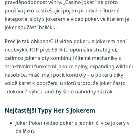
pravděpodobnost výhry. „Casino Joker" se proto
používá jako zastřešující pojem pro dvě příbuzné
kategorie: sloty s jokerem a video poker, ve kterém je
joker součástí balíčku.
Proč je tak oblíbené? U video pokeru s jokerem není
neobvyklé RTP přes 99 % (u optimální strategie),
zatímco Joker sloty kombinují čitelné mechaniky s
atraktivními funkcemi jako re‑spiny, expanding wilds či
násobiče. Hráči mají pocit kontroly – u pokeru díky
volbě karet k podržení, u slotů proto, že joker často
„dokončí" výhru, aniž by šlo o náhodný zázrak.
Nejčastější Typy Her S Jokerem
Joker Poker (video poker s jedním či více jokery v
balíčku).