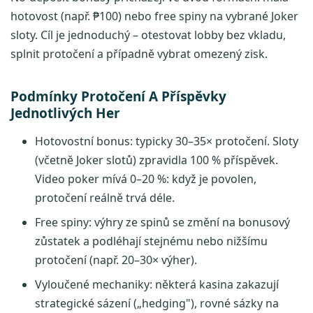
hotovost (např. ₱100) nebo free spiny na vybrané Joker
sloty. Cíl je jednoduchý – otestovat lobby bez vkladu,
splnit protočení a případně vybrat omezený zisk.
Podmínky Protočení A Příspěvky
Jednotlivých Her
Hotovostní bonus: typicky 30–35× protočení. Sloty
(včetně Joker slotů) zpravidla 100 % příspěvek.
Video poker mívá 0–20 %: když je povolen,
protočení reálně trvá déle.
Free spiny: výhry ze spinů se změní na bonusový
zůstatek a podléhají stejnému nebo nižšímu
protočení (např. 20–30× výher).
Vyloučené mechaniky: některá kasina zakazují
strategické sázení („hedging"), rovné sázky na