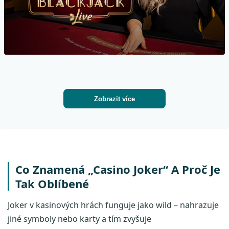
Zobrazit více
Co Znamená „Casino Joker“ A Proč Je
Tak Oblíbené
Joker v kasinových hrách funguje jako wild – nahrazuje
jiné symboly nebo karty a tím zvyšuje