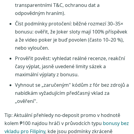
transparentními T&C, ochranou dat a
odpovědným hraním).
Číst podmínky protočení: běžné rozmezí 30–35×
bonusu: ověřit, že Joker sloty mají 100% příspěvek
a že video poker je buď povolen (často 10–20 %),
nebo vyloučen.
Prověřit pověst: vyhledat reálné recenze, reakční
časy výplat, jasně uvedené limity sázek a
maximální výplaty z bonusu.
Vyhnout se „zaručeným" kódům z fór bez zdrojů a
nabídkám vyžadujícím předčasný vklad za
„ověření".
Tip: Aktuální přehledy no‑deposit promo v hodnotě
kolem ₱100 najdou hráči v průvodcích typu
bonusy bez
vkladu pro Filipíny
, kde jsou podmínky zkráceně