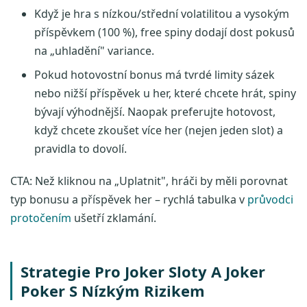
Když je hra s nízkou/střední volatilitou a vysokým
příspěvkem (100 %), free spiny dodají dost pokusů
na „uhladění" variance.
Pokud hotovostní bonus má tvrdé limity sázek
nebo nižší příspěvek u her, které chcete hrát, spiny
bývají výhodnější. Naopak preferujte hotovost,
když chcete zkoušet více her (nejen jeden slot) a
pravidla to dovolí.
CTA: Než kliknou na „Uplatnit", hráči by měli porovnat
typ bonusu a příspěvek her – rychlá tabulka v
průvodci
protočením
ušetří zklamání.
Strategie Pro Joker Sloty A Joker
Poker S Nízkým Rizikem